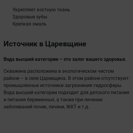
Укрепляет костную ткань
Здоровые зубы
Крепкая эмаль
Источник в Царевщине
Вода высшей категории – это залог вашего здоровья.
Скважина расположена в экологическом чистом
районе – в селе Царевщина. В этом районе отсутствуют
промышленные источники загрезнения гидросферы.
Вода высшей категории подходит для детского питания
и питания беременных, а также при лечении
заболеваний почек, печени, ЖКТ и т.д.